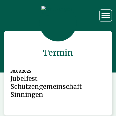
Termin
30.08.2025
Jubelfest
Schützengemeinschaft
Sinningen