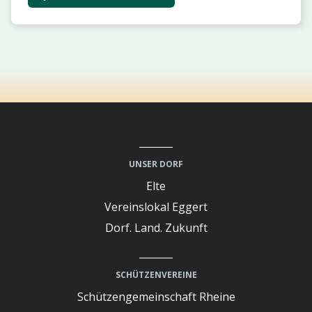
UNSER DORF
Elte
Vereinslokal Eggert
Dorf. Land. Zukunft
SCHÜTZENVEREINE
Schützengemeinschaft Rheine