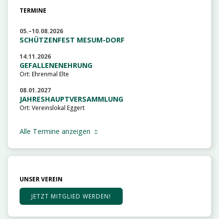
TERMINE
05.–10.08.2026
SCHÜTZENFEST MESUM-DORF
14.11.2026
GEFALLENENEHRUNG
Ort: Ehrenmal Elte
08.01.2027
JAHRESHAUPTVERSAMMLUNG
Ort: Vereinslokal Eggert
Alle Termine anzeigen
UNSER VEREIN
JETZT MITGLIED WERDEN!