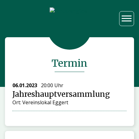
Termin
06.01.2023
20:00 Uhr
Jahreshauptversammlung
Ort: Vereinslokal Eggert