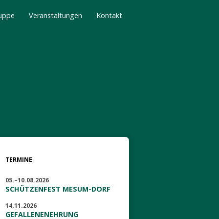
uppe
Veranstaltungen
Kontakt
TERMINE
05.–10.08.2026
SCHÜTZENFEST MESUM-DORF
14.11.2026
GEFALLENENEHRUNG