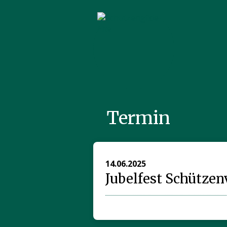
Termin
14.06.2025
Jubelfest Schützen