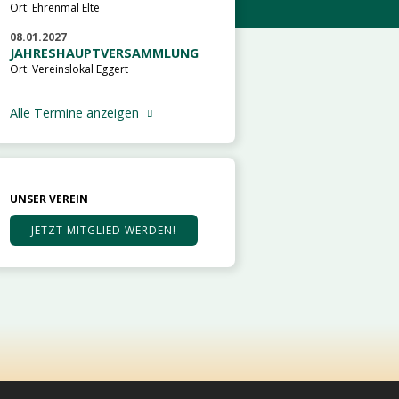
Ort: Ehrenmal Elte
08.01.2027
JAHRESHAUPTVERSAMMLUNG
Ort: Vereinslokal Eggert
Alle Termine anzeigen
UNSER VEREIN
JETZT MITGLIED WERDEN!