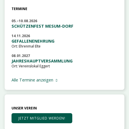
TERMINE
05.–10.08.2026
SCHÜTZENFEST MESUM-DORF
14.11.2026
GEFALLENENEHRUNG
Ort: Ehrenmal Elte
08.01.2027
JAHRESHAUPTVERSAMMLUNG
Ort: Vereinslokal Eggert
Alle Termine anzeigen
UNSER VEREIN
JETZT MITGLIED WERDEN!