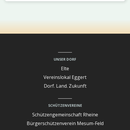
UNSER DORF
Elte
Vereinslokal Eggert
Dorf. Land. Zukunft
SCHÜTZENVEREINE
Schützengemeinschaft Rheine
Bürgerschützenverein Mesum-Feld