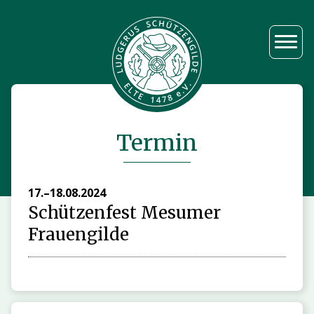
Termin
17.–18.08.2024
Schützenfest Mesumer
Frauengilde